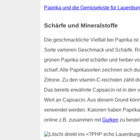
Paprika und die Gemüsekiste für Lauenbur
Schärfe und Mineralstoffe
Die geschmackliche Vielfalt bei Paprika i
Sorte variieren Geschmack und Schärfe. R
grünen Paprika sind schärfer und herber 
scharf. Alle Paprikasorten zeichnen sich du
Zitrone. Zu den vitamin-C-reichsten zählt 
Das bereits erwähnte Capsaicin ist in den
Wert an Capsaicin. Aus diesem Grund könn
verwendet werden. Kalorien haben Paprik
online z.B. zusammen mit
Gurken
zu bestel