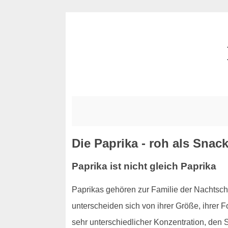
Die Paprika - roh als Snack
Paprika ist nicht gleich Paprika
Paprikas gehören zur Familie der Nachts
unterscheiden sich von ihrer Größe, ihrer 
sehr unterschiedlicher Konzentration, den S