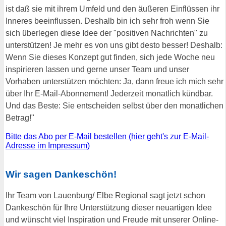
ist daß sie mit ihrem Umfeld und den äußeren Einflüssen ihr
Inneres beeinflussen. Deshalb bin ich sehr froh wenn Sie
sich überlegen diese Idee der "positiven Nachrichten" zu
unterstützen! Je mehr es von uns gibt desto besser! Deshalb:
Wenn Sie dieses Konzept gut finden, sich jede Woche neu
inspirieren lassen und gerne unser Team und unser
Vorhaben unterstützen möchten: Ja, dann freue ich mich sehr
über Ihr E-Mail-Abonnement! Jederzeit monatlich kündbar.
Und das Beste: Sie entscheiden selbst über den monatlichen
Betrag!"
Bitte das Abo per E-Mail bestellen (hier geht's zur E-Mail-
Adresse im Impressum)
Wir sagen Dankeschön!
Ihr Team von Lauenburg/ Elbe Regional sagt jetzt schon
Dankeschön für Ihre Unterstützung dieser neuartigen Idee
und wünscht viel Inspiration und Freude mit unserer Online-